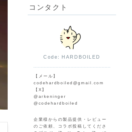
コンタクト
Code: HARDBOILED
【メール】
codehardboiled@gmail.com
【X】
@arkeninger
@codehardboiled
企業様からの製品提供・レビュー
のご依頼、コラボ投稿してくださ