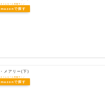
Amazonで探す
・メアリー(下)
Amazonで探す