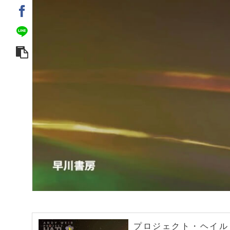
プロジェクト・ヘイル