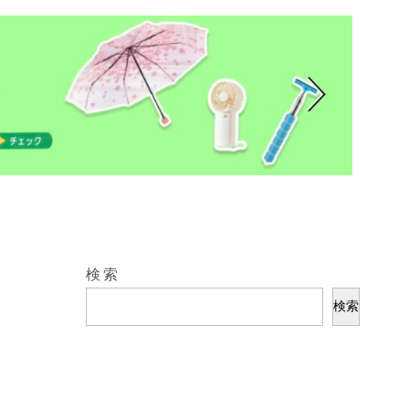
検索
検索