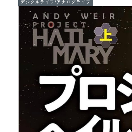
デジタルライフ/アナログライフ