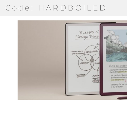
Code: HARDBOILED