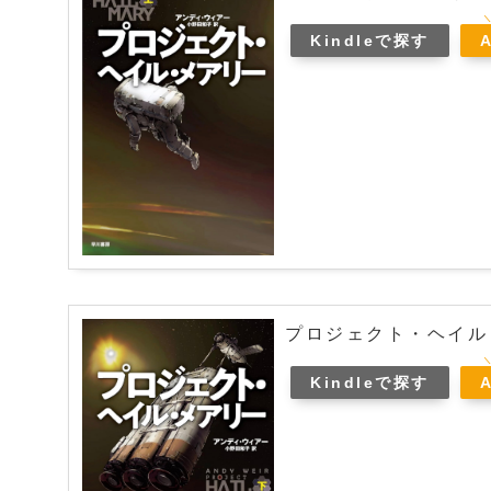
Kindleで探す
プロジェクト・ヘイル
Kindleで探す