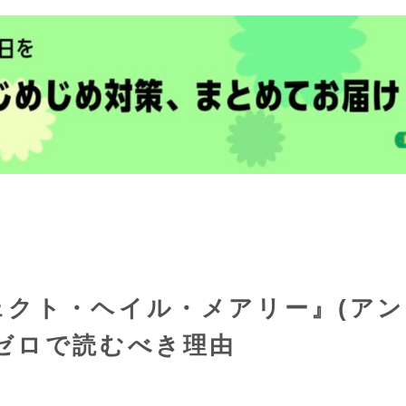
ェクト・ヘイル・メアリー』(アン
ゼロで読むべき理由