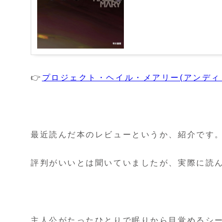
👉
プロジェクト・ヘイル・メアリー(アンディ
最近読んだ本のレビューというか、紹介です
評判がいいとは聞いていましたが、実際に読
主人公がたったひとりで眠りから目覚めるシ