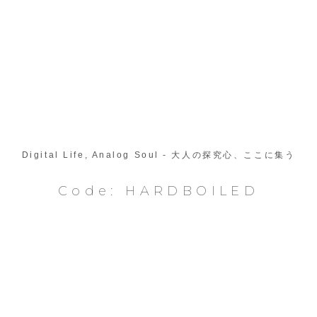
Digital Life, Analog Soul - 大人の探究心、ここに集う
Code: HARDBOILED