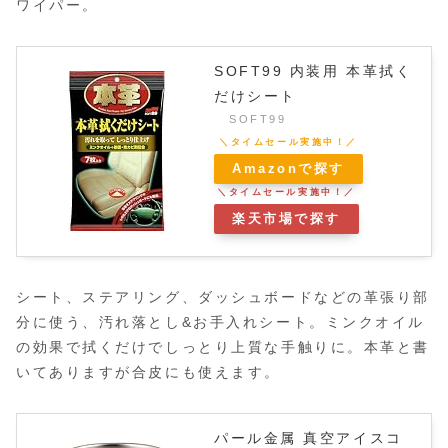
ワイパー。
SOFT99 内装用 本革拭く
だけシート
SOFT99
Amazonで探す
楽天市場で探す
シート、ステアリング、ダッシュボードなどの革張り部
分に使う、汚れ落とし&お手入れシート。ミンクオイル
の効果で拭くだけでしっとり上質な手触りに。本革と書
いてありますが合皮にも使えます。
パール金属 真空アイスコ