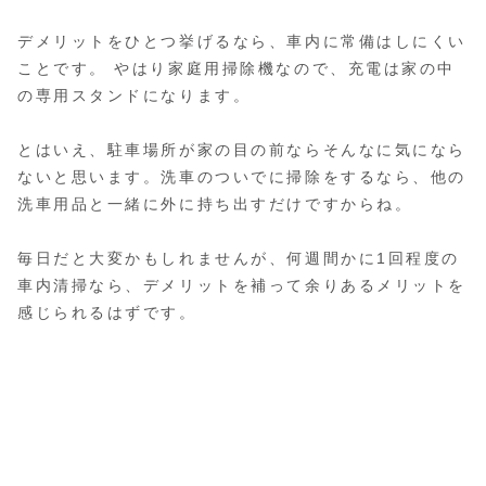
デメリットをひとつ挙げるなら、車内に常備はしにくい
ことです。 やはり家庭用掃除機なので、充電は家の中
の専用スタンドになります。
とはいえ、駐車場所が家の目の前ならそんなに気になら
ないと思います。洗車のついでに掃除をするなら、他の
洗車用品と一緒に外に持ち出すだけですからね。
毎日だと大変かもしれませんが、何週間かに1回程度の
車内清掃なら、デメリットを補って余りあるメリットを
感じられるはずです。