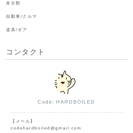
未分類
自動車/クルマ
道具/ギア
コンタクト
Code: HARDBOILED
【メール】
codehardboiled@gmail.com