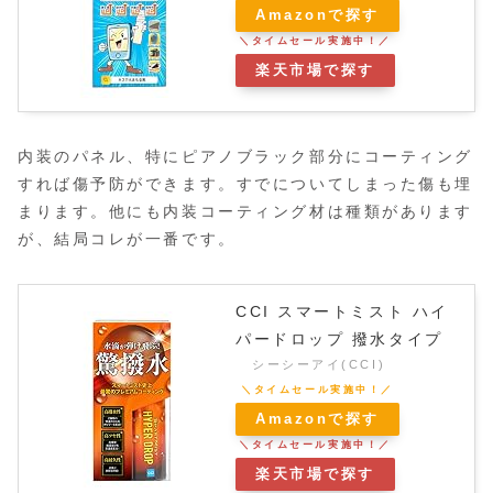
Amazonで探す
楽天市場で探す
内装のパネル、特にピアノブラック部分にコーティング
すれば傷予防ができます。すでについてしまった傷も埋
まります。他にも内装コーティング材は種類があります
が、結局コレが一番です。
CCI スマートミスト ハイ
パードロップ 撥水タイプ
シーシーアイ(CCI)
Amazonで探す
楽天市場で探す