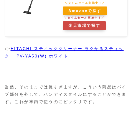
Amazonで探す
楽天市場で探す
👉
HITACHI スティッククリーナー ラクかるスティッ
ク PV-YA50(W) ホワイト
当然、そのままでは長すぎますが、こういう商品はパイ
プ部分を外して、ハンディスタイルにすることができま
す。これが車内で使うのにピッタリです。