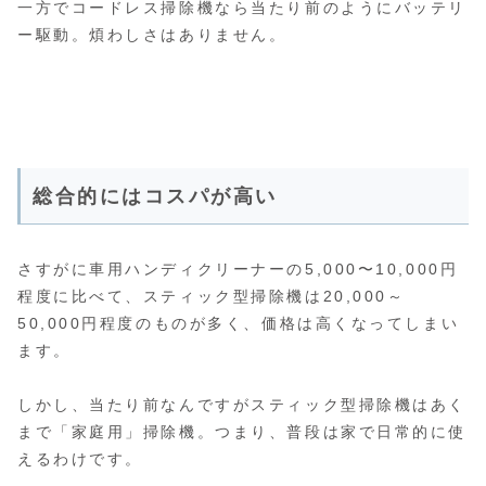
一方でコードレス掃除機なら当たり前のようにバッテリ
ー駆動。煩わしさはありません。
総合的にはコスパが高い
さすがに車用ハンディクリーナーの5,000〜10,000円
程度に比べて、スティック型掃除機は20,000～
50,000円程度のものが多く、価格は高くなってしまい
ます。
しかし、当たり前なんですがスティック型掃除機はあく
まで「家庭用」掃除機。つまり、普段は家で日常的に使
えるわけです。