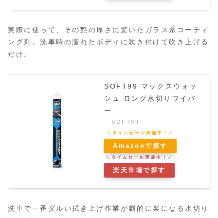
実際に使って、その艶の厚さに驚いたガラス系コーティ
ング剤。洗車時の濡れたボディに吹き付けて吹き上げる
だけ。
SOFT99 マックスウォッ
シュ ロング水切りワイパ
ー
SOFT99
Amazonで探す
楽天市場で探す
洗車で一番ダルい拭き上げ作業が劇的に楽になる水切り