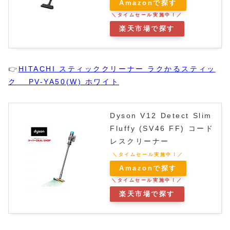
Amazonで探す
楽天市場で探す
👉
HITACHI スティッククリーナー ラクかるスティッ
ク PV-YA50(W) ホワイト
Dyson V12 Detect Slim
Fluffy (SV46 FF) コード
レスクリーナー
Amazonで探す
楽天市場で探す