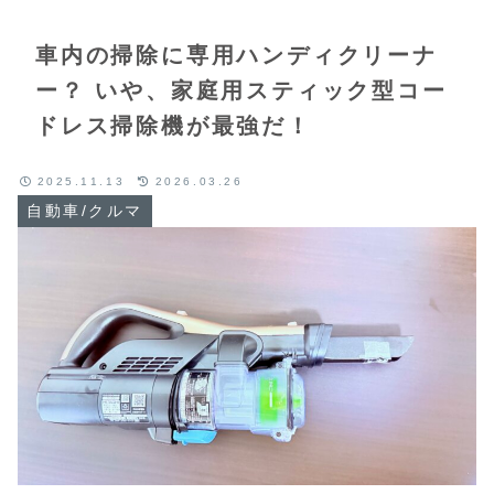
車内の掃除に専用ハンディクリーナ
ー？ いや、家庭用スティック型コー
ドレス掃除機が最強だ！
2025.11.13
2026.03.26
自動車/クルマ