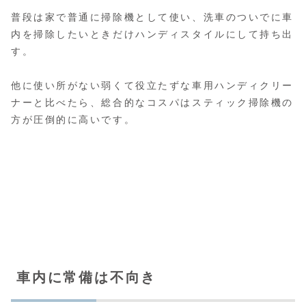
普段は家で普通に掃除機として使い、洗車のついでに車
内を掃除したいときだけハンディスタイルにして持ち出
す。
他に使い所がない弱くて役立たずな車用ハンディクリー
ナーと比べたら、総合的なコスパはスティック掃除機の
方が圧倒的に高いです。
車内に常備は不向き