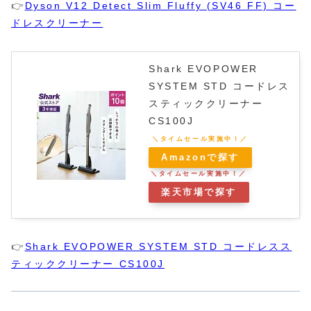
👉
Dyson V12 Detect Slim Fluffy (SV46 FF) コー
ドレスクリーナー
Shark EVOPOWER
SYSTEM STD コードレス
スティッククリーナー
CS100J
Amazonで探す
楽天市場で探す
👉
Shark EVOPOWER SYSTEM STD コードレスス
ティッククリーナー CS100J