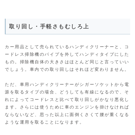
取り回し・手軽さもむしろ上
カー用品として売られているハンディクリーナーと、コ
ードレス掃除機のパイプを外してハンディタイプにした
もの。掃除機自体の大きさはほとんど同じと言っていい
でしょう。車内での取り回しはそれほど変わりません。
ただ、車用ハンディクリーナーがシガーソケットから電
源を取るタイプの場合、どうしても有線になるので、そ
れによってコードレスと比べて取り回しがかなり悪化し
ます。さらには使うために車のエンジンを掛けなければ
ならないなど、思った以上に面倒くさくて腰が重くなる
ような運用を取ることになります。