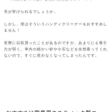
等が挙げられるでしょうか。
しかし、僕はそういうハンディクリーナーをおすすめし
ません！
実際に以前買ったことがあるのですが、あまりにも吸引
力が弱く、車内の細かい砂や小石などを全然吸ってくれ
ないので、すぐに使わなくなってしまったんです。