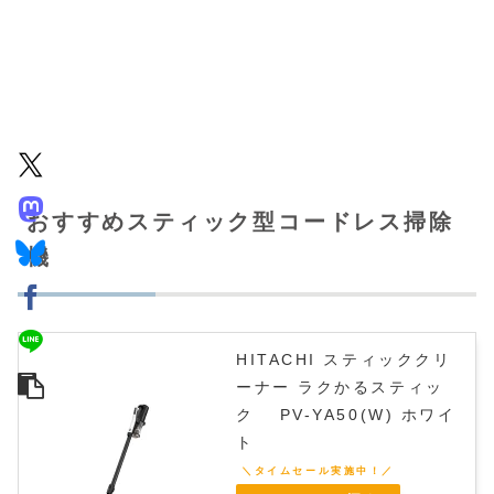
おすすめスティック型コードレス掃除
機
HITACHI スティッククリ
ーナー ラクかるスティッ
ク PV-YA50(W) ホワイ
ト