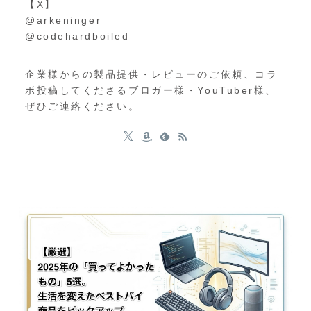
【X】
@arkeninger
@codehardboiled
企業様からの製品提供・レビューのご依頼、コラ
ボ投稿してくださるブロガー様・YouTuber様、
ぜひご連絡ください。