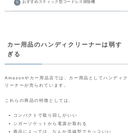
おすすめスティック型コードレス掃除機
カー用品のハンディクリーナーは弱す
ぎる
Amazonやカー用品店では、カー用品としてハンディク
リーナーが売られています。
これらの商品の特徴としては、
コンパクトで取り回しがいい
シガーソケットから電源が取れる
商品によっては、なんか流線型でカッコいい