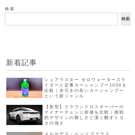
検索
検索
新着記事
シュアラスター ゼロウォータースラ
イダーと定番カーシャンプー1000を
比較｜水引きの良いカーシャンプー
という新ジャンル
【新型】クラウンクロスオーバーの
マイナーチェンジ前後を比較｜挑戦
的デザインの難しさと潔く翻すトヨ
タの強さ
メルセデス・ベンツ Cクラス