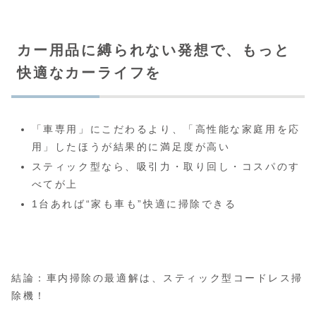
カー用品に縛られない発想で、もっと
快適なカーライフを
「車専用」にこだわるより、「高性能な家庭用を応
用」したほうが結果的に満足度が高い
スティック型なら、吸引力・取り回し・コスパのす
べてが上
1台あれば“家も車も”快適に掃除できる
結論：車内掃除の最適解は、スティック型コードレス掃
除機！