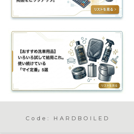
Code: HARDBOILED