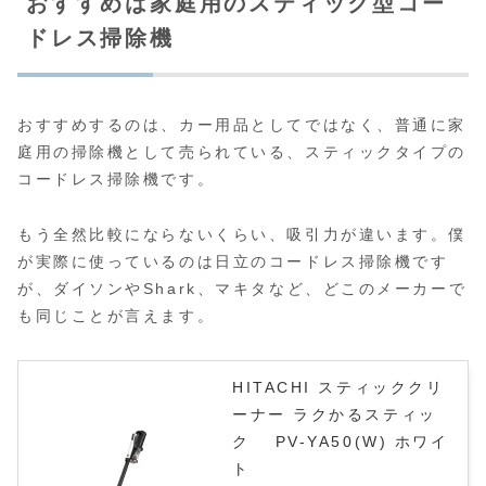
おすすめは家庭用のスティック型コー
ドレス掃除機
おすすめするのは、カー用品としてではなく、普通に家
庭用の掃除機として売られている、スティックタイプの
コードレス掃除機です。
もう全然比較にならないくらい、吸引力が違います。僕
が実際に使っているのは日立のコードレス掃除機です
が、ダイソンやShark、マキタなど、どこのメーカーで
も同じことが言えます。
HITACHI スティッククリ
ーナー ラクかるスティッ
ク PV-YA50(W) ホワイ
ト