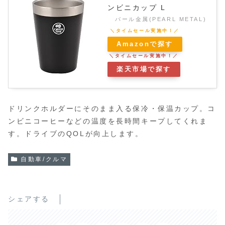
ンビニカップ L
パール金属(PEARL METAL)
Amazonで探す
楽天市場で探す
ドリンクホルダーにそのまま入る保冷・保温カップ。コ
ンビニコーヒーなどの温度を長時間キープしてくれま
す。ドライブのQOLが向上します。
自動車/クルマ
シェアする