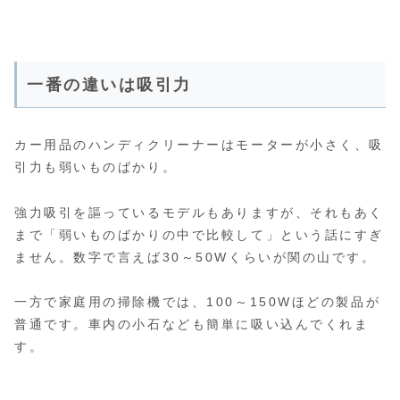
一番の違いは吸引力
カー用品のハンディクリーナーはモーターが小さく、吸
引力も弱いものばかり。
強力吸引を謳っているモデルもありますが、それもあく
まで「弱いものばかりの中で比較して」という話にすぎ
ません。数字で言えば30～50Wくらいが関の山です。
一方で家庭用の掃除機では、100～150Wほどの製品が
普通です。車内の小石なども簡単に吸い込んでくれま
す。