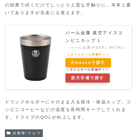
の効果で拭くだけでしっとり上質な手触りに。本革と書
いてありますが合皮にも使えます。
パール金属 真空アイスコ
ンビニカップ L
パール金属(PEARL METAL)
Amazonで探す
楽天市場で探す
ドリンクホルダーにそのまま入る保冷・保温カップ。コ
ンビニコーヒーなどの温度を長時間キープしてくれま
す。ドライブのQOLが向上します。
自動車/クルマ