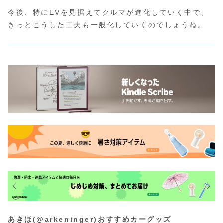
今後、特にEVを見据えてクルマが進化していく中で、
きっとこうした工夫も一般化していくのでしょうね。
あきほ(@arkeninger)おすすめカーグッズ