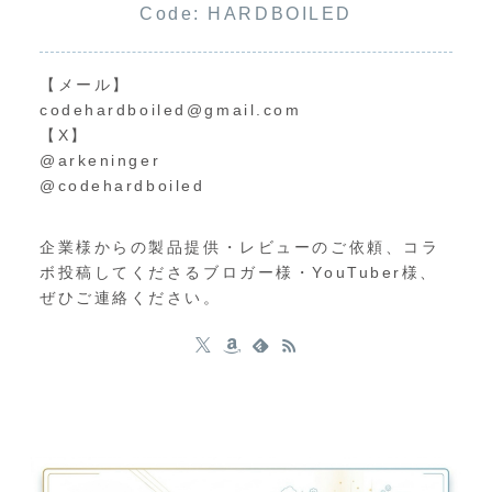
Code: HARDBOILED
【メール】
codehardboiled@gmail.com
【X】
@arkeninger
@codehardboiled
企業様からの製品提供・レビューのご依頼、コラ
ボ投稿してくださるブロガー様・YouTuber様、
ぜひご連絡ください。