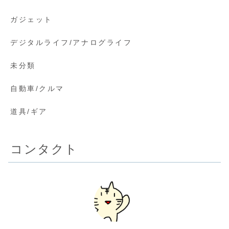
ガジェット
デジタルライフ/アナログライフ
未分類
自動車/クルマ
道具/ギア
コンタクト