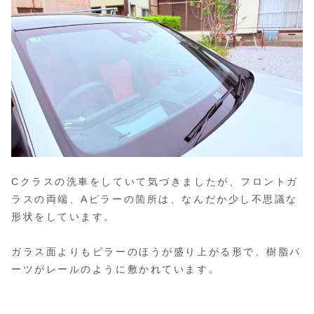
Cクラスの洗車をしていて気づきましたが、フロントガ
ラスの両端、Aピラーの箇所は、なんだか少し不思議な
形状をしています。
ガラス面よりもピラーのほうが盛り上がる形で、樹脂パ
ーツがレールのように敷かれています。