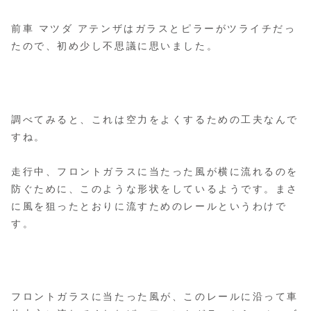
前車 マツダ アテンザはガラスとピラーがツライチだっ
たので、初め少し不思議に思いました。
調べてみると、これは空力をよくするための工夫なんで
すね。
走行中、フロントガラスに当たった風が横に流れるのを
防ぐために、このような形状をしているようです。まさ
に風を狙ったとおりに流すためのレールというわけで
す。
フロントガラスに当たった風が、このレールに沿って車