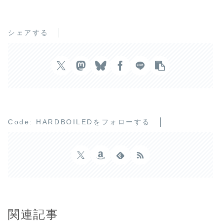
シェアする
Code: HARDBOILEDをフォローする
関連記事