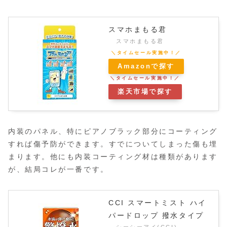
スマホまもる君
スマホまもる君
Amazonで探す
楽天市場で探す
内装のパネル、特にピアノブラック部分にコーティング
すれば傷予防ができます。すでについてしまった傷も埋
まります。他にも内装コーティング材は種類があります
が、結局コレが一番です。
CCI スマートミスト ハイ
パードロップ 撥水タイプ