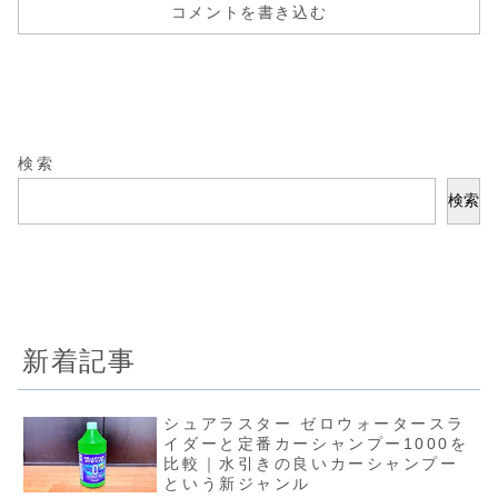
コメントを書き込む
検索
検索
新着記事
シュアラスター ゼロウォータースラ
イダーと定番カーシャンプー1000を
比較｜水引きの良いカーシャンプー
という新ジャンル