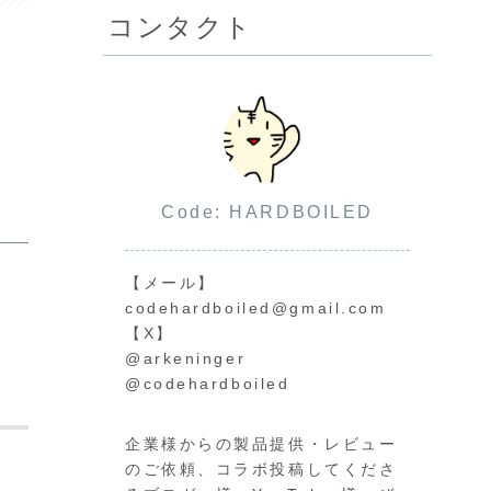
コンタクト
Code: HARDBOILED
【メール】
codehardboiled@gmail.com
【X】
@arkeninger
@codehardboiled
企業様からの製品提供・レビュー
のご依頼、コラボ投稿してくださ