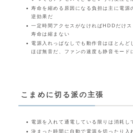
寿命を縮める原因になる負担は主に電源
逆効果だ
一定時間アクセスがなければHDDだけ
寿命は縮まない
電源入れっぱなしでも動作音はほとんど
ほぼ無音だ、ファンの速度も静音モード
こまめに切る派の主張
電源を入れて通電している限りは消耗し
決まった時間に自動で電源を切ったり入