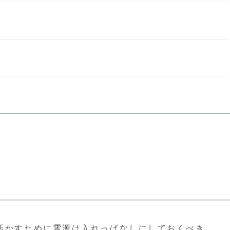
活かすために電源は入れっぱなしにしておくべき