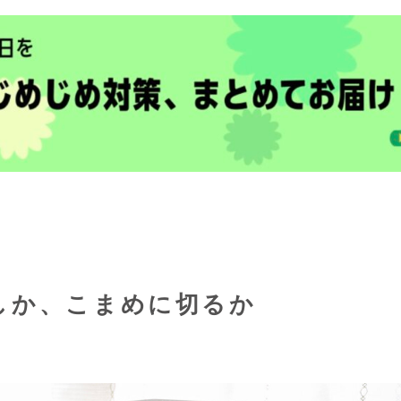
なしか、こまめに切るか