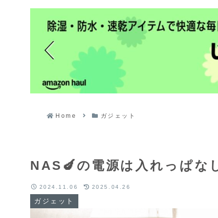
Home
ガジェット
NAS🍆の電源は入れっぱ
2024.11.06
2025.04.26
ガジェット