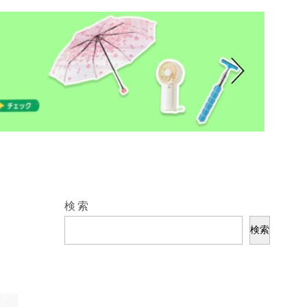
検索
検索