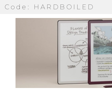
Code: HARDBOILED