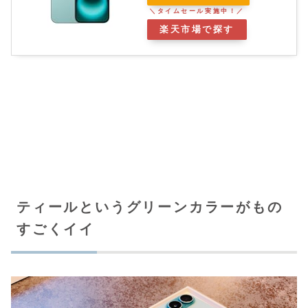
楽天市場で探す
ティールというグリーンカラーがもの
すごくイイ