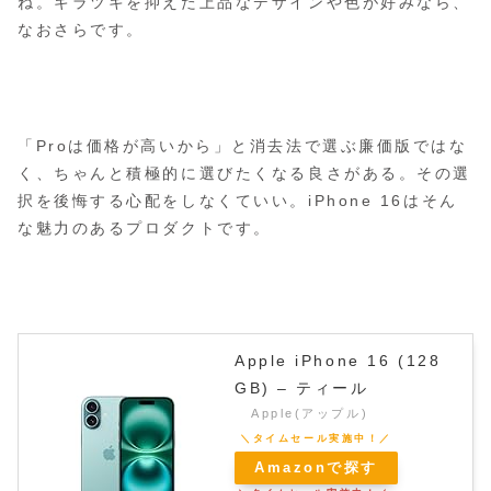
ね。ギラツキを抑えた上品なデザインや色が好みなら、
なおさらです。
「Proは価格が高いから」と消去法で選ぶ廉価版ではな
く、ちゃんと積極的に選びたくなる良さがある。その選
択を後悔する心配をしなくていい。iPhone 16はそん
な魅力のあるプロダクトです。
Apple iPhone 16 (128
GB) – ティール
Apple(アップル)
Amazonで探す