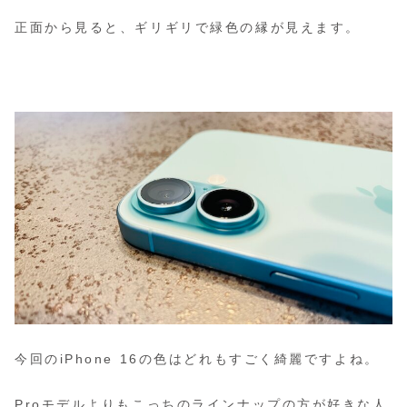
正面から見ると、ギリギリで緑色の縁が見えます。
今回のiPhone 16の色はどれもすごく綺麗ですよね。
Proモデルよりもこっちのラインナップの方が好きな人