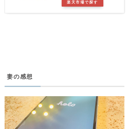
楽天市場で探す
妻の感想