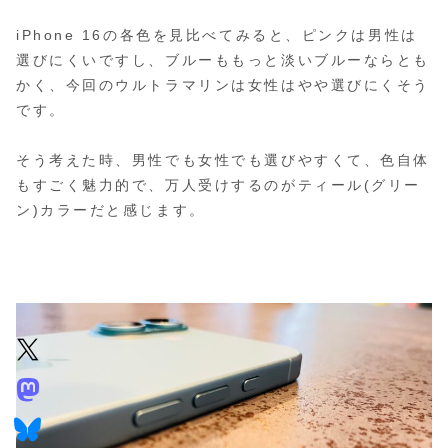
iPhone 16の各色を見比べてみると、ピンクは男性は
選びにくいですし、ブルーももっと淡いブルーならとも
かく、今回のウルトラマリンは女性はやや選びにくそう
です。
そう考えた時、男性でも女性でも選びやすくて、色自体
もすごく魅力的で、万人受けするのがティール(グリー
ン)カラーだと感じます。