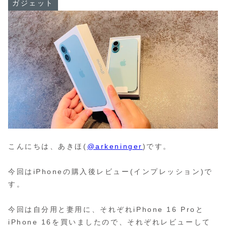
ガジェット
こんにちは、あきほ(
@arkeninger
)です。
今回はiPhoneの購入後レビュー(インプレッション)で
す。
今回は自分用と妻用に、それぞれiPhone 16 Proと
iPhone 16を買いましたので、それぞれレビューして