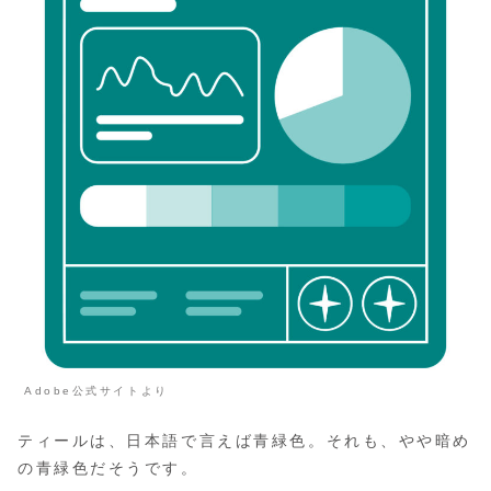
Adobe公式サイトより
ティールは、日本語で言えば青緑色。それも、やや暗め
の青緑色だそうです。