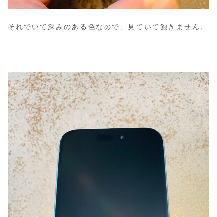
それでいて深みのある色なので、見ていて飽きません。