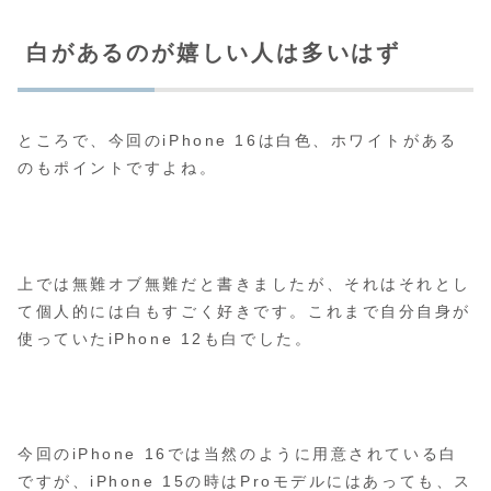
白があるのが嬉しい人は多いはず
ところで、今回のiPhone 16は白色、ホワイトがある
のもポイントですよね。
上では無難オブ無難だと書きましたが、それはそれとし
て個人的には白もすごく好きです。これまで自分自身が
使っていたiPhone 12も白でした。
今回のiPhone 16では当然のように用意されている白
ですが、iPhone 15の時はProモデルにはあっても、ス