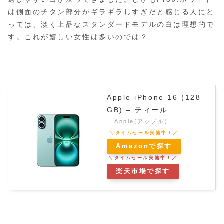
は側面のチタン部分がギラギラしすぎだと感じる人にと
っては、淡く上品なスタンダードモデルの白は理想的で
す。これが嬉しい女性は多いのでは？
Apple iPhone 16 (128
GB) – ティール
Apple(アップル)
Amazonで探す
楽天市場で探す