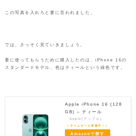
この写真を入れろと妻に言われました。
では、さっそく見ていきましょう。
妻に使ってもらうために購入したのは、iPhone 16の
スタンダードモデル、色はティールという緑色です。
Apple iPhone 16 (128
GB) – ティール
Apple(アップル)
Amazonで探す