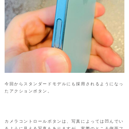
今回からスタンダードモデルにも採用されるようになっ
たアクションボタン。
カメラコントロールボタンは、写真によっては凹んでい
るように見える写真もありますが、実際のところ側面フ