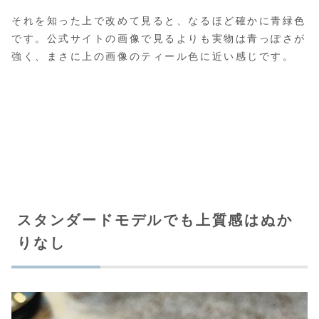
それを知った上で改めて見ると、なるほど確かに青緑色
です。公式サイトの画像で見るよりも実物は青っぽさが
強く、まさに上の画像のティール色に近い感じです。
スタンダードモデルでも上質感はぬか
りなし