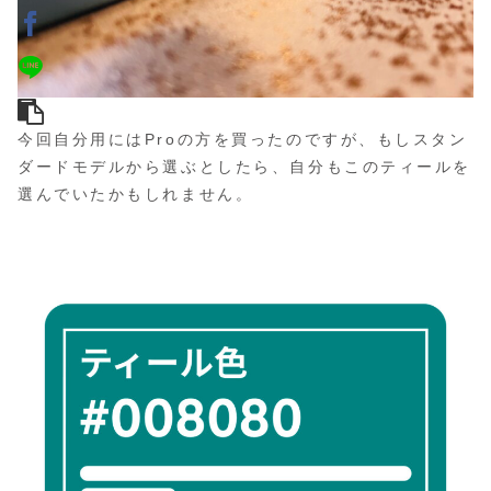
今回自分用にはProの方を買ったのですが、もしスタン
ダードモデルから選ぶとしたら、自分もこのティールを
選んでいたかもしれません。