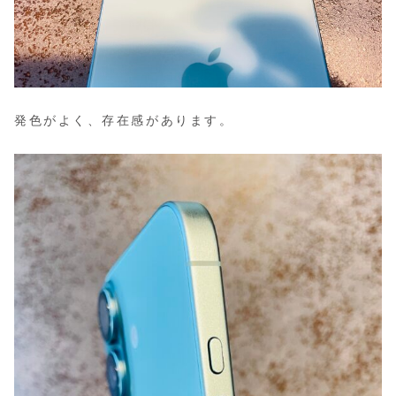
発色がよく、存在感があります。