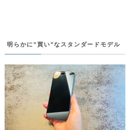
明らかに”買い”なスタンダードモデル