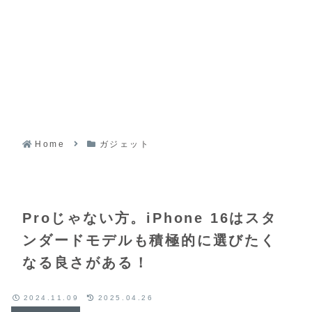
Home
ガジェット
Proじゃない方。iPhone 16はスタ
ンダードモデルも積極的に選びたく
なる良さがある！
2024.11.09
2025.04.26