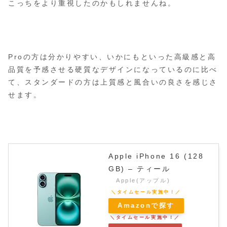
こっちをより重視したのかもしれませんね。
Proの方は分かりやすい、いかにもといった高級感と高
品質を予感させる硬質なデザインになっているのに比べ
て、スタンダードの方は上質感と風合いの良さを感じさ
せます。
Apple iPhone 16 (128
GB) – ティール
Apple(アップル)
Amazonで探す