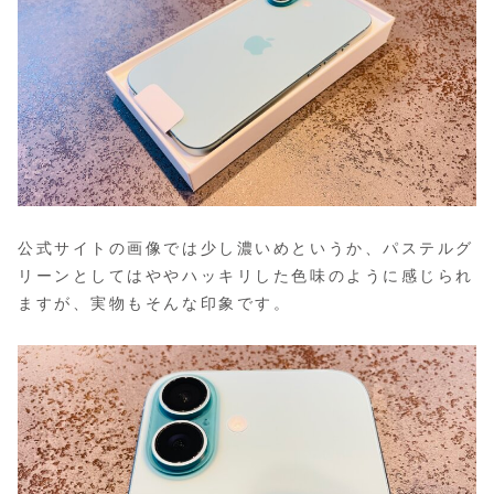
公式サイトの画像では少し濃いめというか、パステルグ
リーンとしてはややハッキリした色味のように感じられ
ますが、実物もそんな印象です。