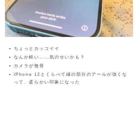
ちょっとカッコイイ
なんか軽い……気のせいかも？
カメラが無骨
iPhone 12とくらべて縁の部分のアールが強くな
って、柔らかい印象になった