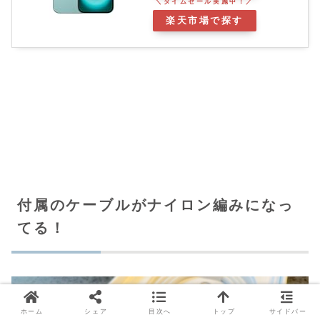
楽天市場で探す
付属のケーブルがナイロン編みになっ
てる！
ホーム
シェア
目次へ
トップ
サイドバー