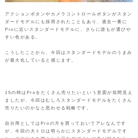
アクションボタンやカメラコントロールボタンがスタン
ダードモデルにも採用されたこともあり、過去一番に
Proに近いスタンダードモデルに、さらに誰もが選びや
すい色がある。
こうしたことから、今回はスタンダードモデルのうまみ
が最大化していると感じます。
15の時はProをたくさん売りたいという意図が垣間見え
ましたが、今回はむしろスタンダードモデルをたくさん
売りたいのかなと思わせる戦略です。
自分用としてはProの方を買っておいてアレなんです
が、今回の大トロは明らかにスタンダードモデルです