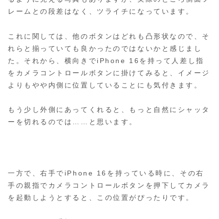
レームとの段差はなく、ツライチになっています。
これに関しては、他のボタンはどれも凸形状なので、そ
れらと揃っていても良かったのではないかと感じまし
た。それから、横向きでiPhone 16を持って人差し指
をカメラコントロールボタンに掛けてみると、イメージ
よりもやや内側に位置していることにも気付きます。
もう少し外側にあってくれると、もっと自然にシャッタ
ーを切れるのでは……と思います。
一方で、右手でiPhone 16を持っている時に、その右
手の親指でカメラコントロールボタンを押下してカメラ
を起動しようとすると、この位置がぴったりです。