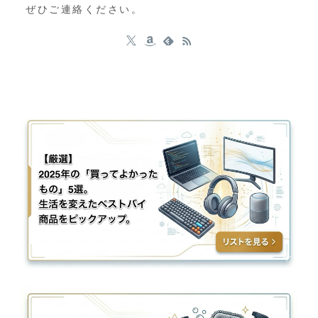
ぜひご連絡ください。