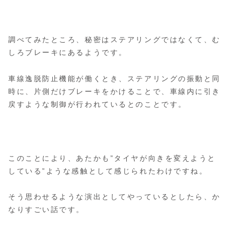
調べてみたところ、秘密はステアリングではなくて、む
しろブレーキにあるようです。
車線逸脱防止機能が働くとき、ステアリングの振動と同
時に、片側だけブレーキをかけることで、車線内に引き
戻すような制御が行われているとのことです。
このことにより、あたかも”タイヤが向きを変えようと
している”ような感触として感じられたわけですね。
そう思わせるような演出としてやっているとしたら、か
なりすごい話です。