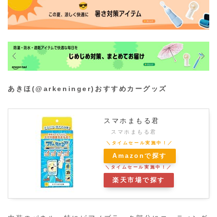
あきほ(@arkeninger)おすすめカーグッズ
スマホまもる君
スマホまもる君
Amazonで探す
楽天市場で探す