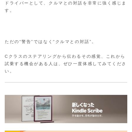
ドライバーとして、クルマとの対話を非常に強く感じま
す。
ただの“警告”ではなく“クルマとの対話”。
Cクラスのステアリングから伝わるその感覚、これから
試乗する機会がある人は、ぜひ一度体感してみてくださ
い。