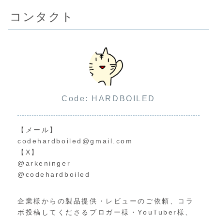
コンタクト
Code: HARDBOILED
【メール】
codehardboiled@gmail.com
【X】
@arkeninger
@codehardboiled
企業様からの製品提供・レビューのご依頼、コラ
ボ投稿してくださるブロガー様・YouTuber様、