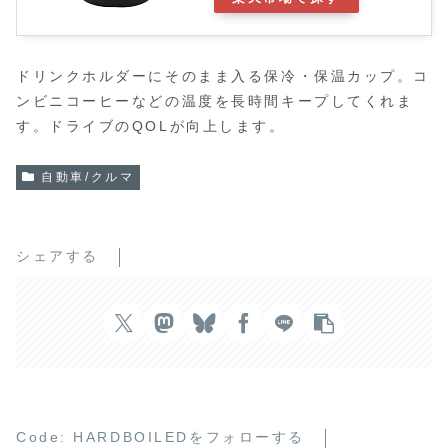
ドリンクホルダーにそのまま入る保冷・保温カップ。コ
ンビニコーヒーなどの温度を長時間キープしてくれま
す。ドライブのQOLが向上します。
自動車/クルマ
シェアする
Code: HARDBOILEDをフォローする