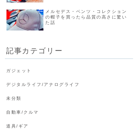
メルセデス・ベンツ・コレクション
の帽子を買ったら品質の高さに驚い
た話
記事カテゴリー
ガジェット
デジタルライフ/アナログライフ
未分類
自動車/クルマ
道具/ギア