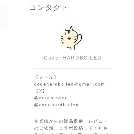
コンタクト
Code: HARDBOILED
【メール】
codehardboiled@gmail.com
【X】
@arkeninger
@codehardboiled
企業様からの製品提供・レビュー
のご依頼、コラボ投稿してくださ