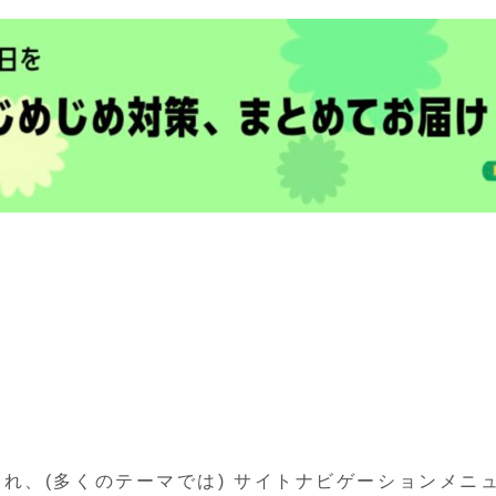
れ、(多くのテーマでは) サイトナビゲーションメニ