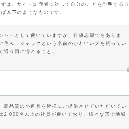
まずは、サイト訪問者に対して自分のことを説明する
えば以下のようなものです。
ジャーとして働いていますが、俳優志望でもありま
に住み、ジャックという名前のかわいい犬を飼ってい
て通り雨に濡れること。
以来、高品質の小道具を皆様にご提供させていただいてい
2,000名以上の社員が働いており、様々な形で地域