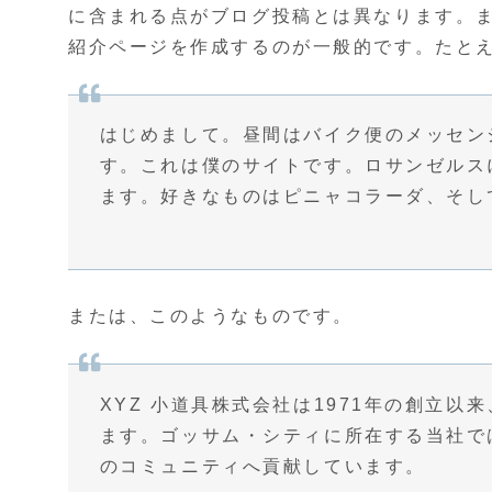
に含まれる点がブログ投稿とは異なります。
紹介ページを作成するのが一般的です。たと
はじめまして。昼間はバイク便のメッセン
す。これは僕のサイトです。ロサンゼルス
ます。好きなものはピニャコラーダ、そし
または、このようなものです。
XYZ 小道具株式会社は1971年の創立
ます。ゴッサム・シティに所在する当社では
のコミュニティへ貢献しています。