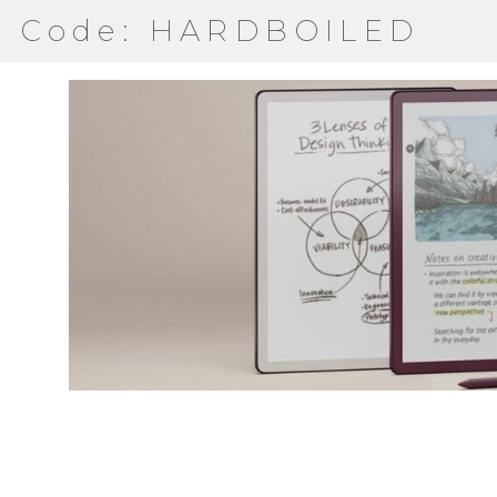
Code: HARDBOILED