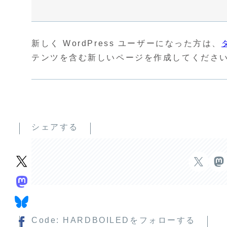
新しく WordPress ユーザーになった方は、
テンツを含む新しいページを作成してください
シェアする
Code: HARDBOILEDをフォローする