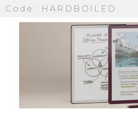
Code: HARDBOILED