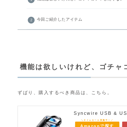
今回ご紹介したアイテム
機能は欲しいけれど、ゴチャ
ずばり、購入するべき商品は、こちら。
Syncwire USB 
Amazonで探す