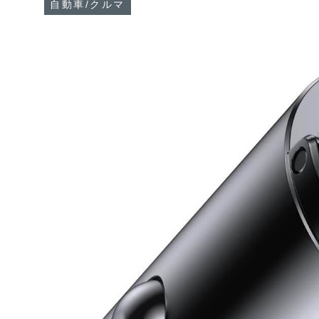
自動車/クルマ