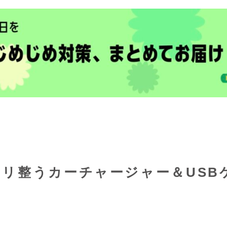
リ整うカーチャージャー＆USB